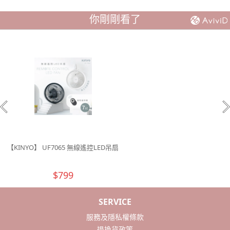
你剛剛看了
【KINYO】 UF7065 無線遙控LED吊扇
$799
SERVICE
服務及隱私權條款
退換貨政策