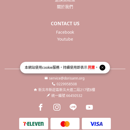
關於我們
CONTACT US
Facebook
Youtube
本網站使用
cookie
服務，持續使用即表示
同意
。
service@dorisann.org
0229958508
新北市新莊區新北大道二段217號8樓
統一編號 66450532
Facebook page
Instagram page
Line page
Youtube page