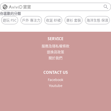
寶寶
你喜歡的分類
遊玩 FSC
戶外 專注力
收涎 紗裙
罩衫 套裝
海洋生態 保濕
SERVICE
服務及隱私權條款
退換貨政策
關於我們
CONTACT US
Facebook
Youtube