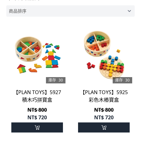
庫存
30
庫存
30
【PLAN TOYS】5927
【PLAN TOYS】5925
積木巧拼寶盒
彩色木樁寶盒
NT$ 800
NT$ 800
NT$
720
NT$
720