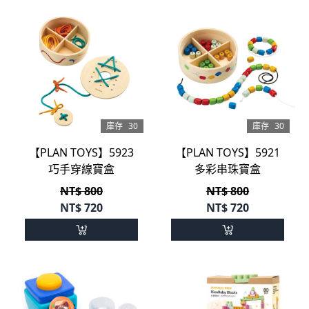
庫存
30
庫存
30
【PLAN TOYS】5923
【PLAN TOYS】5921
巧手穿線寶盒
多彩串珠寶盒
NT$ 800
NT$ 800
NT$
720
NT$
720