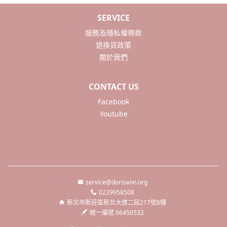
SERVICE
服務及隱私權條款
退換貨政策
關於我們
CONTACT US
Facebook
Youtube
service@dorisann.org
0229958508
新北市新莊區新北大道二段217號8樓
統一編號 66450532