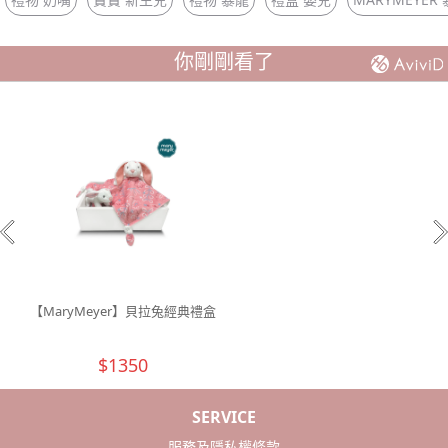
你剛剛看了
【MaryMeyer】貝拉兔經典禮盒
$1350
SERVICE
服務及隱私權條款