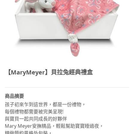
【MaryMeyer】貝拉兔經典禮盒
商品摘要
孩子初來乍到這世界，都是一份禮物，
每個禮物都需要被完美呈現!
與寶貝一起共同成長的好夥伴
Mary Meyer安撫精品，輕鬆幫助寶寶睡過夜，
精緻簡約風格外包裝，