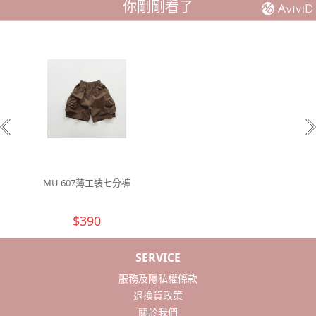
你剛剛看了
MU 607薄工裝七分褲
$390
SERVICE
服務及隱私權條款
退換貨政策
關於我們