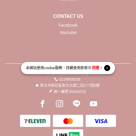
CONTACT US
Facebook
Youtube
本網站使用
cookie
服務，持續使用即表示
同意
。
service@dorisann.org
0229958508
新北市新莊區新北大道二段217號8樓
統一編號 66450532
Facebook page
Instagram page
Line page
Youtube page