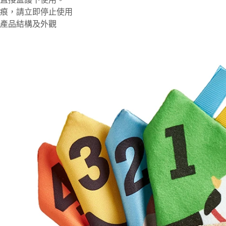
磨痕，請立即停止使用
壞產品結構及外觀