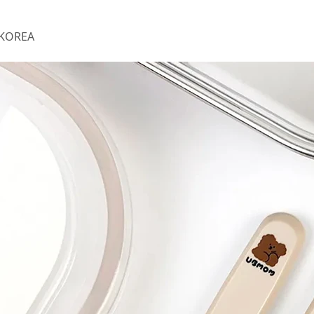
KOREA