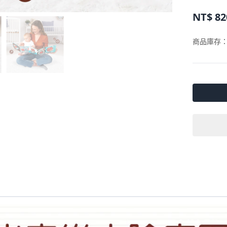
NT$
82
商品庫存