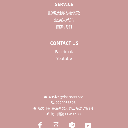
SERVICE
服務及隱私權條款
退換貨政策
關於我們
CONTACT US
Facebook
Youtube
service@dorisann.org
0229958508
新北市新莊區新北大道二段217號8樓
統一編號 66450532
Facebook page
Instagram page
Line page
Youtube page