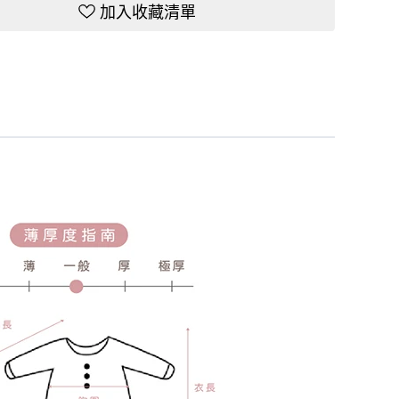
加入收藏清單