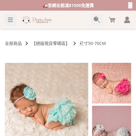
🚛官網全館滿$1500免運費
Cart
全部商品
【絕版現貨零碼區】
尺寸50-70CM