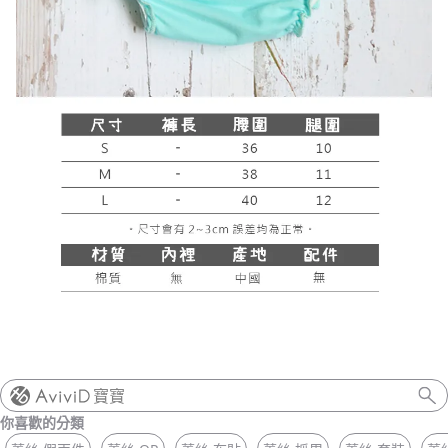
寶寶
你喜歡的分類