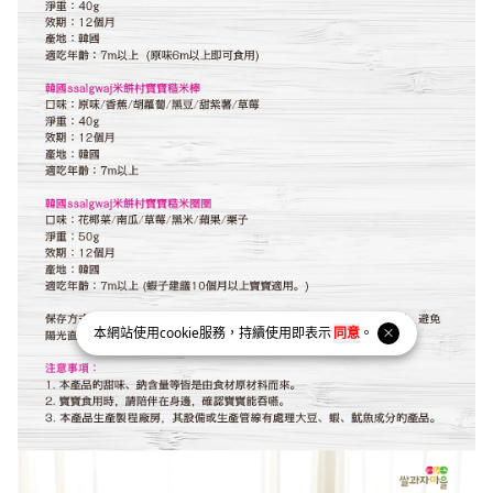
本網站使用
cookie
服務，持續使用即表示
同意
。