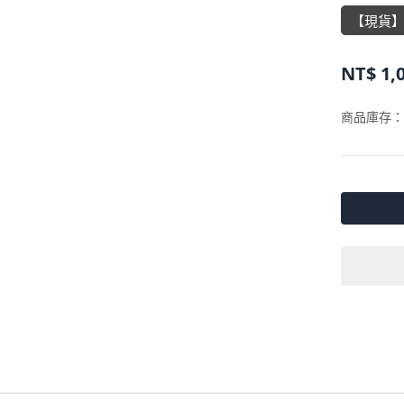
【現貨
NT$
1,
商品庫存：