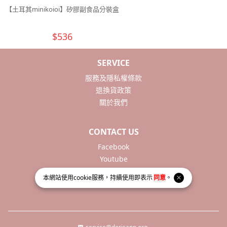
$536
SERVICE
服務及隱私權條款
退換貨政策
關於我們
CONTACT US
Facebook
Youtube
本網站使用
cookie
服務，持續使用即表示
同意
。
service@dorisann.org
0229958508