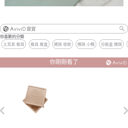
寶寶
你喜歡的分類
土耳其 餐具
餐具 餐盒
媽咪 收款
媽咪 小鴨
分裝盒 媽咪
你剛剛看了
【土耳其minikoioi】矽膠副食品分裝盒