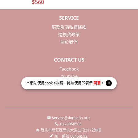
SERVICE
服務及隱私權條款
退換貨政策
關於我們
CONTACT US
Facebook
Youtube
本網站使用
cookie
服務，持續使用即表示
同意
。
service@dorisann.org
0229958508
新北市新莊區新北大道二段217號8樓
統一編號 66450532