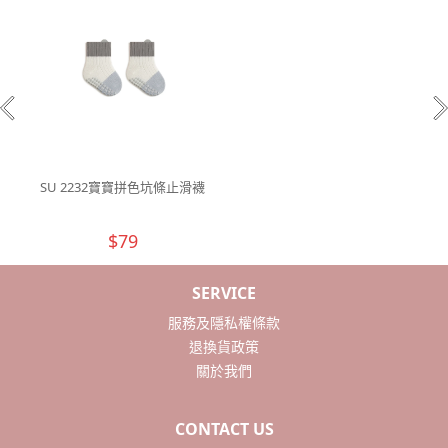
SU 2232寶寶拼色坑條止滑襪
$79
SERVICE
服務及隱私權條款
退換貨政策
關於我們
CONTACT US