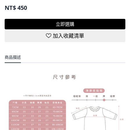
NT$
450
立即選購
加入收藏清單
商品描述