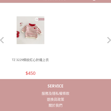
TZ 3229條紋紅心針織上衣
$450
SERVICE
服務及隱私權條款
退換貨政策
關於我們