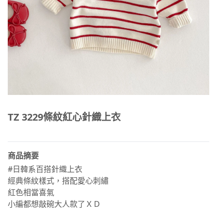
TZ 3229條紋紅心針織上衣
商品摘要
#日韓系百搭針織上衣
經典條紋樣式，搭配愛心刺繡
紅色相當喜氣
小編都想敲碗大人款了ＸＤ