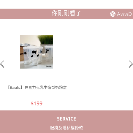
你剛剛看了
【Basilic】貝喜力克乳牛造型奶粉盒
$199
SERVICE
服務及隱私權條款