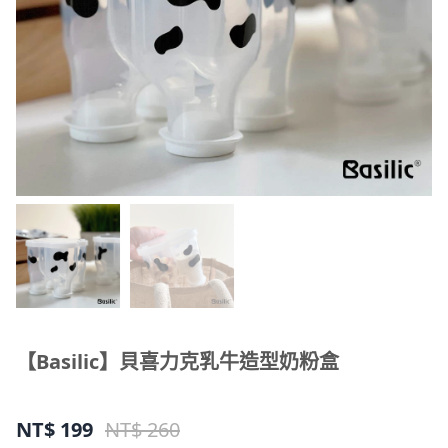
【Basilic】貝喜力克乳牛造型奶粉盒
NT$
199
NT$ 260