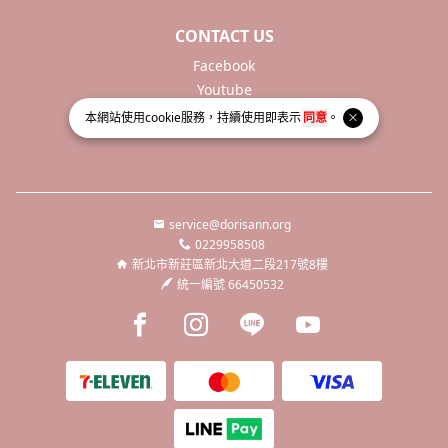
CONTACT US
Facebook
Youtube
本網站使用
cookie
服務，持續使用即表示
同意
。
service@dorisann.org
0229958508
新北市新莊區新北大道二段217號8樓
統一編號 66450532
Facebook page
Instagram page
Line page
Youtube page