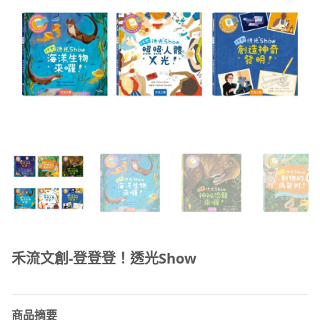
禾流文創-登登登！透光Show
商品摘要