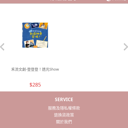
禾流文創-登登登！透光Show
$285
SERVICE
服務及隱私權條款
退換貨政策
關於我們