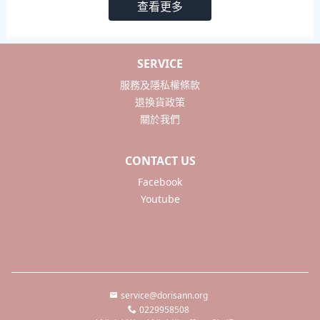
查看更多
SERVICE
服務及隱私權條款
退換貨政策
關於我們
CONTACT US
Facebook
Youtube
service@dorisann.org
0229958508