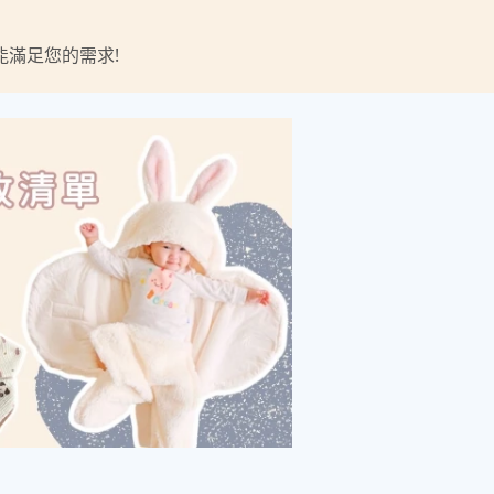
滿足您的需求!