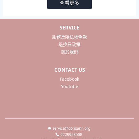
查看更多
SERVICE
服務及隱私權條款
退換貨政策
關於我們
CONTACT US
Facebook
Youtube
service@dorisann.org
0229958508