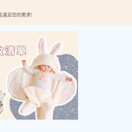
滿足您的需求!