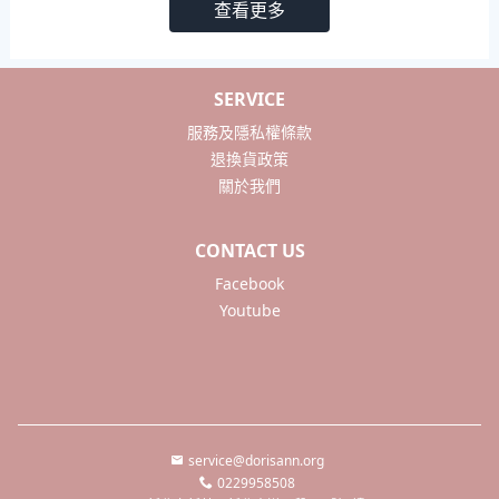
查看更多
SERVICE
服務及隱私權條款
退換貨政策
關於我們
CONTACT US
Facebook
Youtube
service@dorisann.org
0229958508